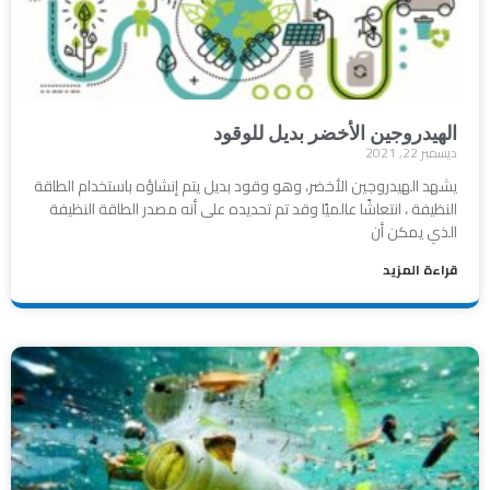
الهيدروجين الأخضر بديل للوقود
ديسمبر 22, 2021
يشهد الهيدروجين الأخضر، وهو وقود بديل يتم إنشاؤه باستخدام الطاقة
النظيفة ، انتعاشًا عالميًا وقد تم تحديده على أنه مصدر الطاقة النظيفة
الذي يمكن أن
قراءة المزيد