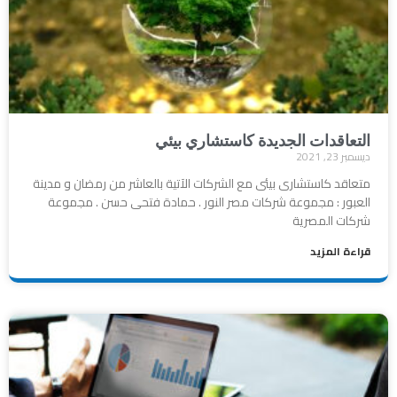
التعاقدات الجديدة كاستشاري بيئي
ديسمبر 23, 2021
متعاقد كاستشارى بيئى مع الشركات الآتية بالعاشر من رمضان و مدينة
العبور : مجموعة شركات مصر النور . حمادة فتحى حسن . مجموعة
شركات المصرية
قراءة المزيد