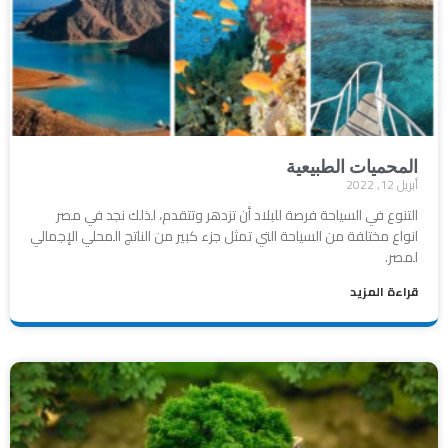
المحميات الطبيعية
أبريل 12, 2022
التنوع في السياحة فرصة للبلاد أن تزدهر وتتقدم، لذلك نجد في مصر
انواع مختلفة من السياحة التي تمثل جزء كبير من الناتج المحلي الإجمالي
لمصر.
قراءة المزيد