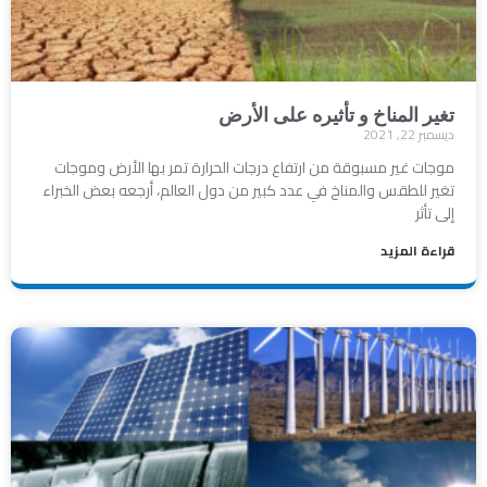
تغير المناخ و تأثيره على الأرض
ديسمبر 22, 2021
موجات غير مسبوقة من ارتفاع درجات الحرارة تمر بها الأرض وموجات
تغير للطقس والمناخ في عدد كبير من دول العالم، أرجعه بعض الخبراء
إلى تأثر
قراءة المزيد