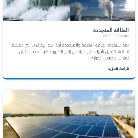
الطاقة المتجددة
ديسمبر 22, 2021
يعد استخدام الطاقة النظيفة والمتجددة أحد أهم الإجراءات التي يمكنك
اتخاذها لتقليل تأثيرك على البيئة. إن إنتاج الكهرباء هو المصدر الأول
لغازات الاحتباس الحراري ،
قراءة المزيد