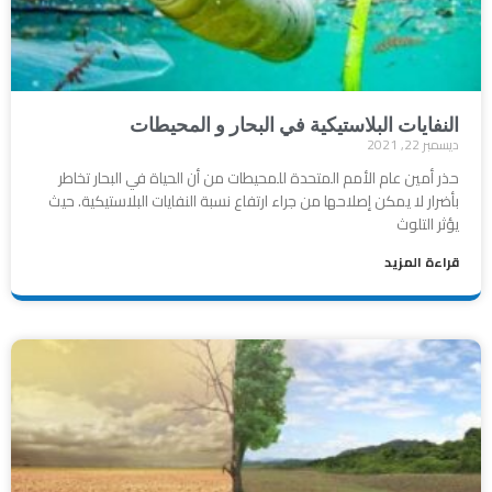
النفايات البلاستيكية في البحار و المحيطات
ديسمبر 22, 2021
حذر أمين عام الأمم المتحدة للمحيطات من أن الحياة في البحار تخاطر
بأضرار لا يمكن إصلاحها من جراء ارتفاع نسبة النفايات البلاستيكية. حيث
يؤثر التلوث
قراءة المزيد