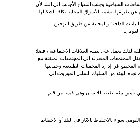
اطات السياحية وجلب السياح الأجانب إلى البلد لأن
عن طريقها تنشيط الأسواق المحلية بكافة اشكالها.
لنباتات الداجنة والمحلية عن طريق التهجين
القومي.
 لذلك تعمل على تنمية العلاقات الاجتماعية ، فضلا
قل المجتمعات المنعزلة إلى المجتمعات المنفتة مع
ة المجتمع في إدارة المحميات الطبيعية وحمايتها
جاه البيئة من السلوك السلبي الموروث إلى
لي تأمين بيئة نظيفة للإنسان وهي قيمة من قيم
مي سواء بالاحتفاظ بالآثار في البلد أو الاحتفاظ