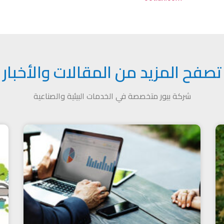
تصفح المزيد من المقالات والأخبار
شركة بيور متخصصة في الخدمات البيئية والصناعية