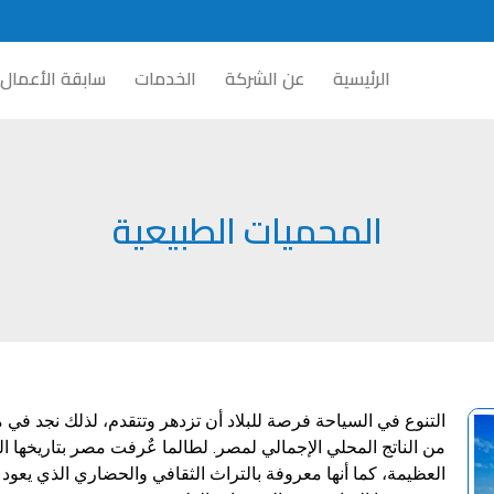
الرئيسية
عن الشركة
الخدمات
سابقة الأعمال
المحميات الطبيعية
التنوع في السياحة فرصة للبلاد أن تزدهر وتتقدم، لذلك نجد في 
من الناتج المحلي الإجمالي لمصر. لطالما عٌرفت مصر بتاريخها المت
العظيمة، كما أنها معروفة بالتراث الثقافي والحضاري الذي يعود