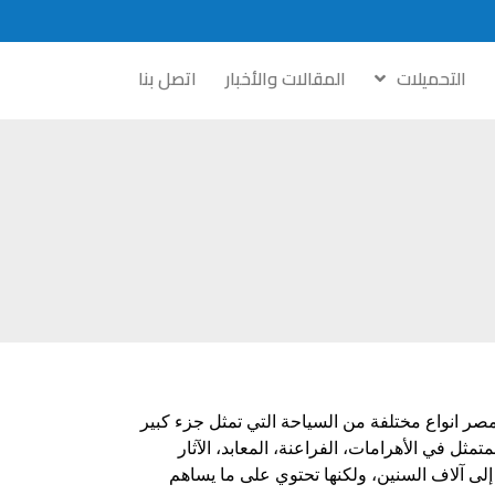
التحميلات
المقالات والأخبار
اتصل بنا
مصر انواع مختلفة من السياحة التي تمثل جزء كبير
مثل في الأهرامات، الفراعنة، المعابد، الآثار
 إلى آلاف السنين، ولكنها تحتوي على ما يساهم